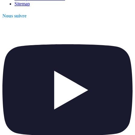
Sitemap
Nous suivre