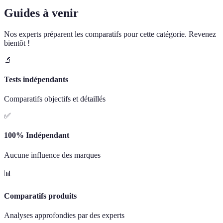
Guides à venir
Nos experts préparent les comparatifs pour cette catégorie. Revenez
bientôt !
🔬
Tests indépendants
Comparatifs objectifs et détaillés
✅
100% Indépendant
Aucune influence des marques
📊
Comparatifs produits
Analyses approfondies par des experts