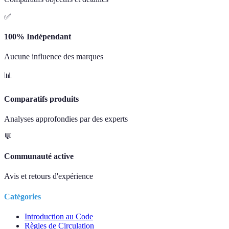
✅
100% Indépendant
Aucune influence des marques
📊
Comparatifs produits
Analyses approfondies par des experts
💬
Communauté active
Avis et retours d'expérience
Catégories
Introduction au Code
Règles de Circulation