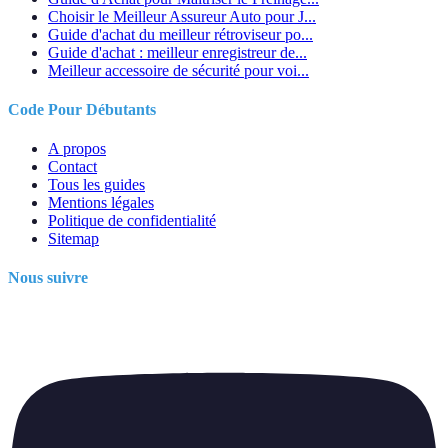
Choisir le Meilleur Assureur Auto pour J...
Guide d'achat du meilleur rétroviseur po...
Guide d'achat : meilleur enregistreur de...
Meilleur accessoire de sécurité pour voi...
Code Pour Débutants
A propos
Contact
Tous les guides
Mentions légales
Politique de confidentialité
Sitemap
Nous suivre