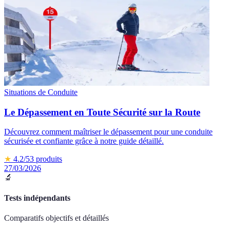
Situations de Conduite
Le Dépassement en Toute Sécurité sur la Route
Découvrez comment maîtriser le dépassement pour une conduite
sécurisée et confiante grâce à notre guide détaillé.
★
4.2
/5
3
produits
27/03/2026
🔬
Tests indépendants
Comparatifs objectifs et détaillés