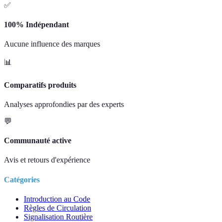
✅
100% Indépendant
Aucune influence des marques
📊
Comparatifs produits
Analyses approfondies par des experts
💬
Communauté active
Avis et retours d'expérience
Catégories
Introduction au Code
Règles de Circulation
Signalisation Routière