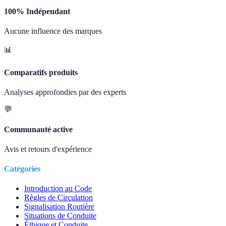
100% Indépendant
Aucune influence des marques
📊
Comparatifs produits
Analyses approfondies par des experts
💬
Communauté active
Avis et retours d'expérience
Catégories
Introduction au Code
Règles de Circulation
Signalisation Routière
Situations de Conduite
Éthique et Conduite