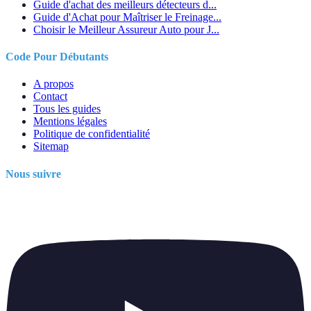
Guide d'achat des meilleurs détecteurs d...
Guide d'Achat pour Maîtriser le Freinage...
Choisir le Meilleur Assureur Auto pour J...
Code Pour Débutants
A propos
Contact
Tous les guides
Mentions légales
Politique de confidentialité
Sitemap
Nous suivre