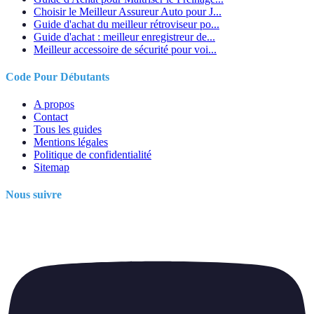
Choisir le Meilleur Assureur Auto pour J...
Guide d'achat du meilleur rétroviseur po...
Guide d'achat : meilleur enregistreur de...
Meilleur accessoire de sécurité pour voi...
Code Pour Débutants
A propos
Contact
Tous les guides
Mentions légales
Politique de confidentialité
Sitemap
Nous suivre