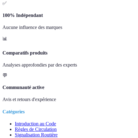
✅
100% Indépendant
Aucune influence des marques
📊
Comparatifs produits
Analyses approfondies par des experts
💬
Communauté active
Avis et retours d'expérience
Catégories
Introduction au Code
Règles de Circulation
Signalisation Routière