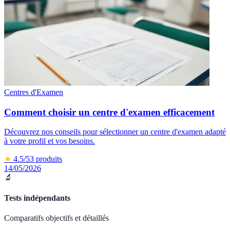
Centres d'Examen
Comment choisir un centre d'examen efficacement
Découvrez nos conseils pour sélectionner un centre d'examen adapté
à votre profil et vos besoins.
★
4.5
/5
3
produits
14/05/2026
🔬
Tests indépendants
Comparatifs objectifs et détaillés