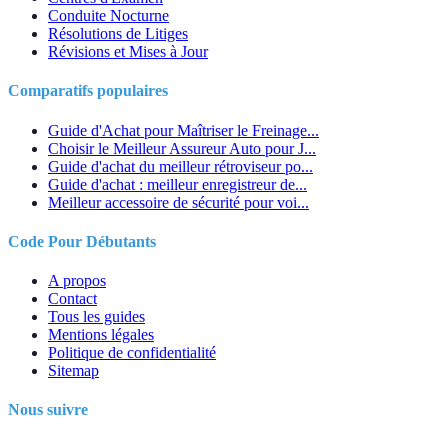
Conduite Nocturne
Résolutions de Litiges
Révisions et Mises à Jour
Comparatifs populaires
Guide d'Achat pour Maîtriser le Freinage...
Choisir le Meilleur Assureur Auto pour J...
Guide d'achat du meilleur rétroviseur po...
Guide d'achat : meilleur enregistreur de...
Meilleur accessoire de sécurité pour voi...
Code Pour Débutants
A propos
Contact
Tous les guides
Mentions légales
Politique de confidentialité
Sitemap
Nous suivre