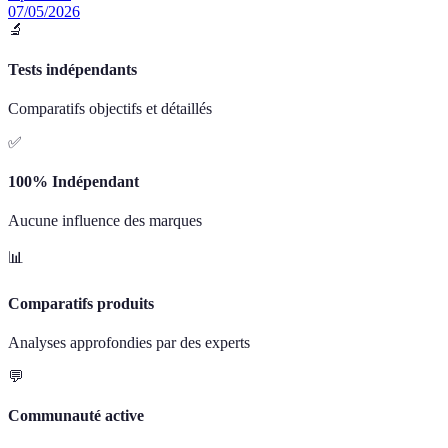
07/05/2026
🔬
Tests indépendants
Comparatifs objectifs et détaillés
✅
100% Indépendant
Aucune influence des marques
📊
Comparatifs produits
Analyses approfondies par des experts
💬
Communauté active