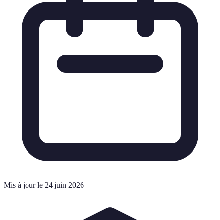
Mis à jour le 24 juin 2026