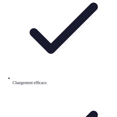
Chargement efficace.