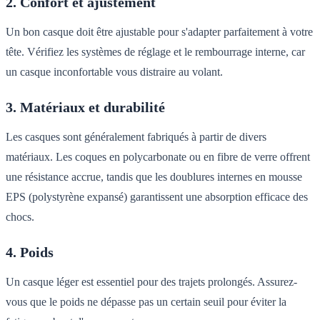
2. Confort et ajustement
Un bon casque doit être ajustable pour s'adapter parfaitement à votre
tête. Vérifiez les systèmes de réglage et le rembourrage interne, car
un casque inconfortable vous distraire au volant.
3. Matériaux et durabilité
Les casques sont généralement fabriqués à partir de divers
matériaux. Les coques en polycarbonate ou en fibre de verre offrent
une résistance accrue, tandis que les doublures internes en mousse
EPS (polystyrène expansé) garantissent une absorption efficace des
chocs.
4. Poids
Un casque léger est essentiel pour des trajets prolongés. Assurez-
vous que le poids ne dépasse pas un certain seuil pour éviter la