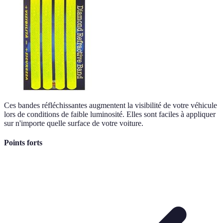
Ces bandes réfléchissantes augmentent la visibilité de votre véhicule
lors de conditions de faible luminosité. Elles sont faciles à appliquer
sur n'importe quelle surface de votre voiture.
Points forts