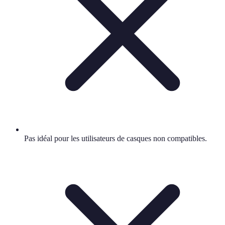
Pas idéal pour les utilisateurs de casques non compatibles.