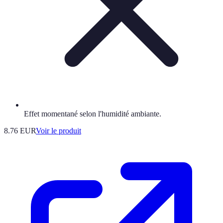
Effet momentané selon l'humidité ambiante.
8.76 EUR
Voir le produit