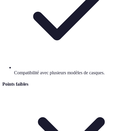
Compatibilité avec plusieurs modèles de casques.
Points faibles