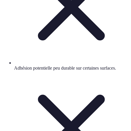
Adhésion potentielle peu durable sur certaines surfaces.