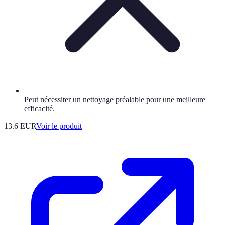
Peut nécessiter un nettoyage préalable pour une meilleure
efficacité.
13.6 EUR
Voir le produit