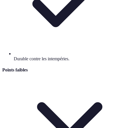
Durable contre les intempéries.
Points faibles