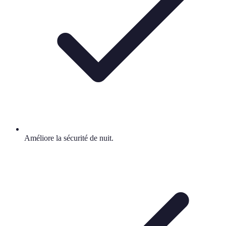
Améliore la sécurité de nuit.