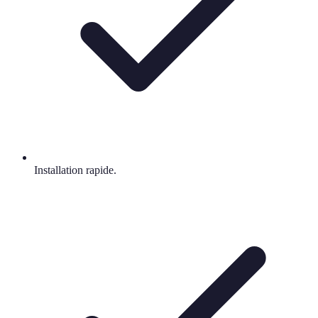
Installation rapide.