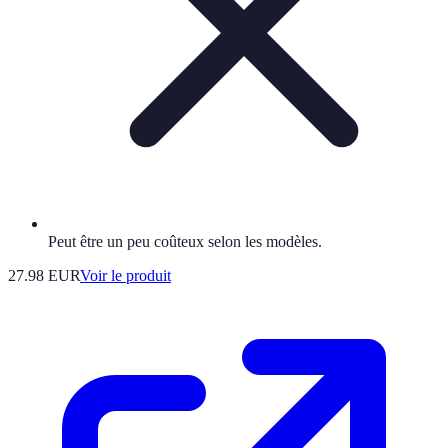
Peut être un peu coûteux selon les modèles.
27.98 EUR
Voir le produit