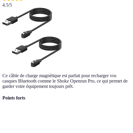
4.5
/5
Ce câble de charge magnétique est parfait pour recharger vos
casques Bluetooth comme le Shokz Openrun Pro, ce qui permet de
garder votre équipement toujours prêt.
Points forts