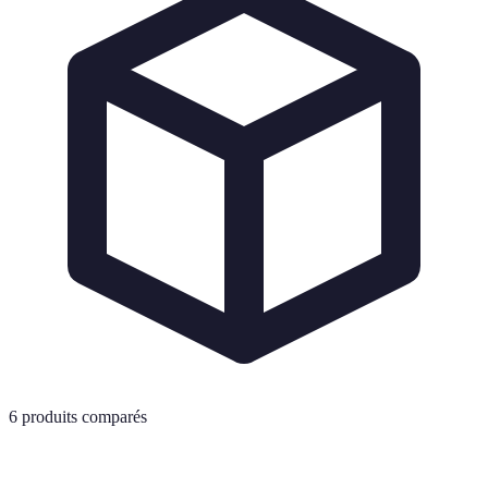
6
produits comparés