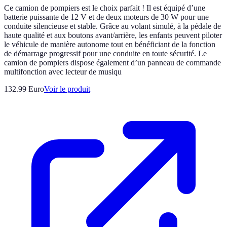
Ce camion de pompiers est le choix parfait ! Il est équipé d’une
batterie puissante de 12 V et de deux moteurs de 30 W pour une
conduite silencieuse et stable. Grâce au volant simulé, à la pédale de
haute qualité et aux boutons avant/arrière, les enfants peuvent piloter
le véhicule de manière autonome tout en bénéficiant de la fonction
de démarrage progressif pour une conduite en toute sécurité. Le
camion de pompiers dispose également d’un panneau de commande
multifonction avec lecteur de musiqu
132.99 Euro
Voir le produit