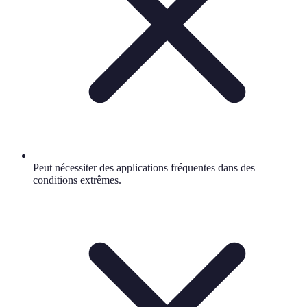
Peut nécessiter des applications fréquentes dans des
conditions extrêmes.