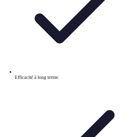
Efficacité à long terme.