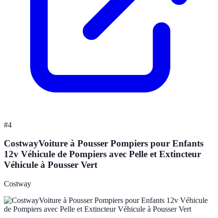
#
4
CostwayVoiture à Pousser Pompiers pour Enfants
12v Véhicule de Pompiers avec Pelle et Extincteur
Véhicule à Pousser Vert
Costway