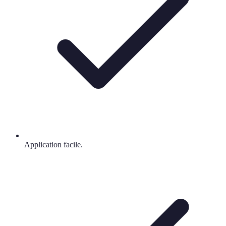
Application facile.