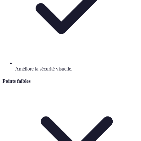
Améliore la sécurité visuelle.
Points faibles