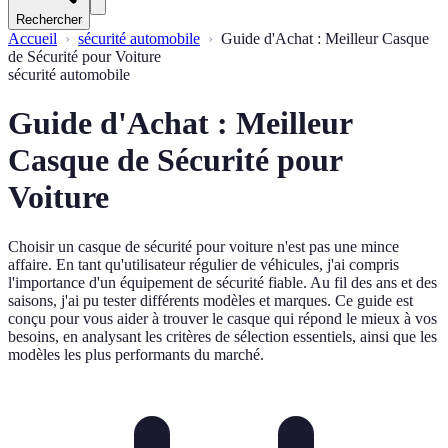
Rechercher
Accueil
sécurité automobile
Guide d'Achat : Meilleur Casque
de Sécurité pour Voiture
sécurité automobile
Guide d'Achat : Meilleur
Casque de Sécurité pour
Voiture
Choisir un casque de sécurité pour voiture n'est pas une mince
affaire. En tant qu'utilisateur régulier de véhicules, j'ai compris
l'importance d'un équipement de sécurité fiable. Au fil des ans et des
saisons, j'ai pu tester différents modèles et marques. Ce guide est
conçu pour vous aider à trouver le casque qui répond le mieux à vos
besoins, en analysant les critères de sélection essentiels, ainsi que les
modèles les plus performants du marché.