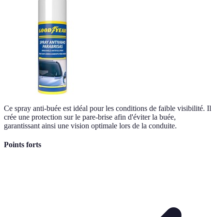
Ce spray anti-buée est idéal pour les conditions de faible visibilité. Il
crée une protection sur le pare-brise afin d'éviter la buée,
garantissant ainsi une vision optimale lors de la conduite.
Points forts