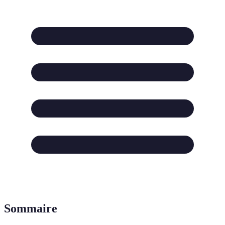
Sommaire