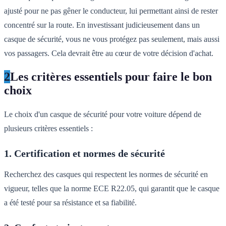
ajusté pour ne pas gêner le conducteur, lui permettant ainsi de rester
concentré sur la route. En investissant judicieusement dans un
casque de sécurité, vous ne vous protégez pas seulement, mais aussi
vos passagers. Cela devrait être au cœur de votre décision d'achat.
2
Les critères essentiels pour faire le bon
choix
Le choix d'un casque de sécurité pour votre voiture dépend de
plusieurs critères essentiels :
1. Certification et normes de sécurité
Recherchez des casques qui respectent les normes de sécurité en
vigueur, telles que la norme ECE R22.05, qui garantit que le casque
a été testé pour sa résistance et sa fiabilité.