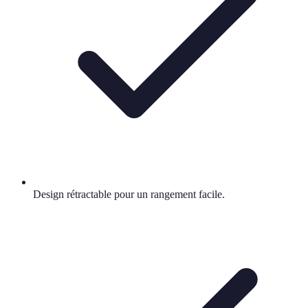
Design rétractable pour un rangement facile.