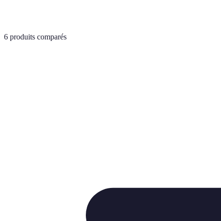
6
produits comparés