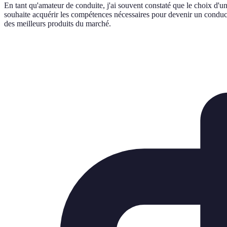
En tant qu'amateur de conduite, j'ai souvent constaté que le choix d'un
souhaite acquérir les compétences nécessaires pour devenir un conducteu
des meilleurs produits du marché.