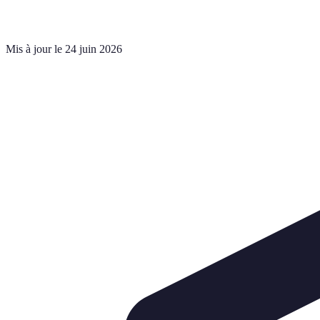
Mis à jour le 24 juin 2026