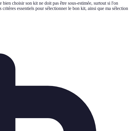
ien choisir son kit ne doit pas être sous-estimée, surtout si l'on
ritères essentiels pour sélectionner le bon kit, ainsi que ma sélection